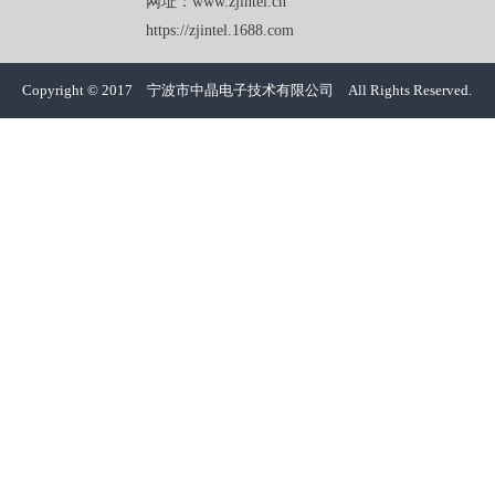
网址：www.zjintel.cn
https://zjintel.1688.com
Copyright © 2017 宁波市中晶电子技术有限公司 All Rights Reserved.