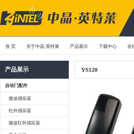
首 页
关于中晶·英特莱
产品展示
下载中心
在
产品展示
YS120
自动门配件
微波感应器
红外感应器
微波红外感应器