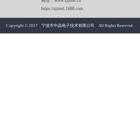
网址：www.zjintel.cn
https://zjintel.1688.com
Copyright © 2017 宁波市中晶电子技术有限公司 All Rights Reserved.