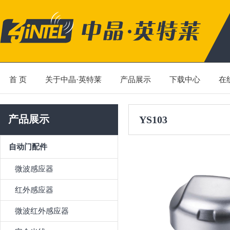
首 页
关于中晶·英特莱
产品展示
下载中心
在
产品展示
YS103
自动门配件
微波感应器
红外感应器
微波红外感应器