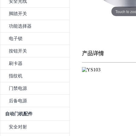
安全光线
Touch to zo
脚踏开关
功能选择器
电子锁
按钮开关
产品详情
刷卡器
指纹机
门禁电源
后备电源
自动门机配件
安全对射