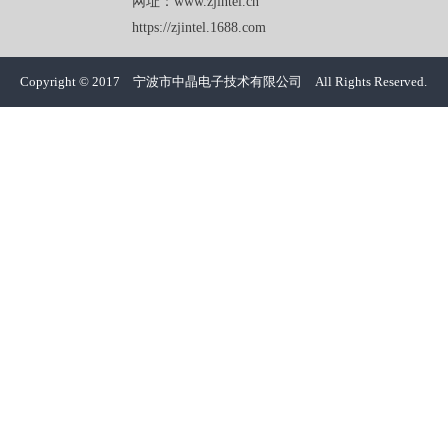
网址：www.zjintel.cn
https://zjintel.1688.com
Copyright © 2017 宁波市中晶电子技术有限公司 All Rights Reserved.