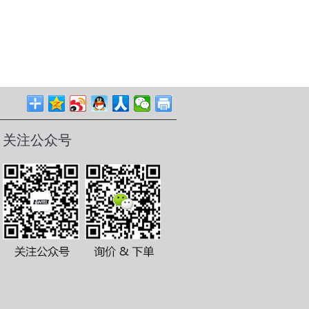
关注公众号