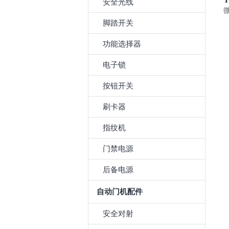
安全光线
脚踏开关
功能选择器
电子锁
按钮开关
刷卡器
指纹机
门禁电源
后备电源
自动门机配件
安全对射