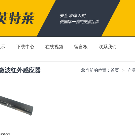
展示
下载中心
在线视频
留言板
联系我们
微波红外感应器
>
您当前的位置：
首页
产
S001