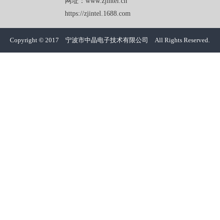
网址：www.zjintel.cn
https://zjintel.1688.com
Copyright © 2017 宁波市中晶电子技术有限公司 All Rights Reserved.