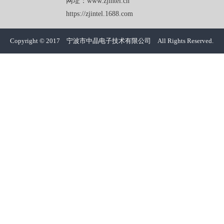
网址：www.zjintel.cn
https://zjintel.1688.com
Copyright © 2017 宁波市中晶电子技术有限公司 All Rights Reserved.