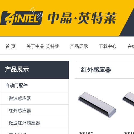
首 页
关于中晶·英特莱
产品展示
下载中心
在
产品展示
红外感应器
自动门配件
微波感应器
红外感应器
微波红外感应器
YS107
YS1