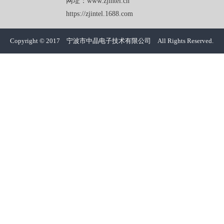
网址：www.zjintel.cn
https://zjintel.1688.com
Copyright © 2017 宁波市中晶电子技术有限公司 All Rights Reserved.