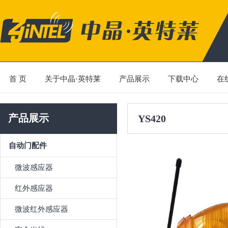
首 页
关于中晶·英特莱
产品展示
下载中心
在
产品展示
YS420
自动门配件
微波感应器
红外感应器
微波红外感应器