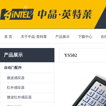
首 页
关于中晶·英特莱
产品展示
下载中心
在
产品展示
YS502
自动门配件
微波感应器
红外感应器
微波红外感应器