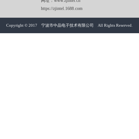
网址：www.zjintel.cn
https://zjintel.1688.com
Copyright © 2017 宁波市中晶电子技术有限公司 All Rights Reserved.