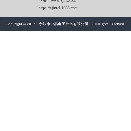
网址：www.zjintel.cn
https://zjintel.1688.com
Copyright © 2017 宁波市中晶电子技术有限公司 All Rights Reserved.