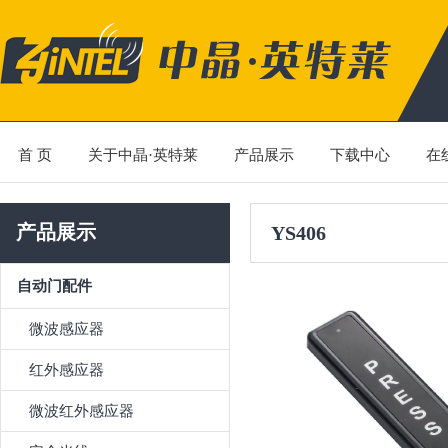
首 页
关于中晶·英特莱
产品展示
下载中心
在
产品展示
YS406
自动门配件
微波感应器
红外感应器
微波红外感应器