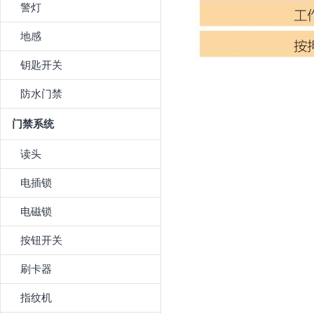
警灯
地感
钥匙开关
防水门禁
门禁系统
读头
电插锁
电磁锁
按钮开关
刷卡器
指纹机