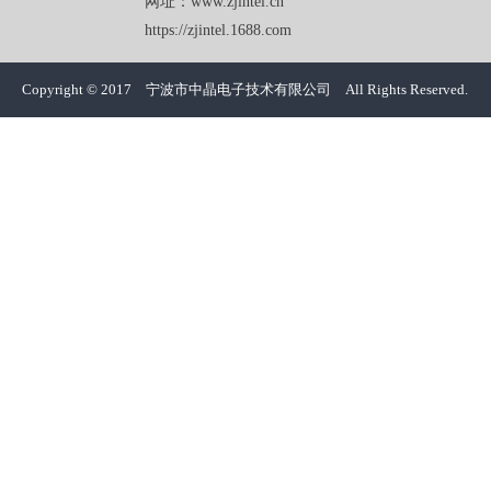
网址：www.zjintel.cn
https://zjintel.1688.com
Copyright © 2017 宁波市中晶电子技术有限公司 All Rights Reserved.